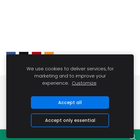
We use cookies to deliver services, for
marketing and to improve your
experience.
Customize
DARĪT UN REDZĒT
Sīkdatnes
Accept all
Accept only essential