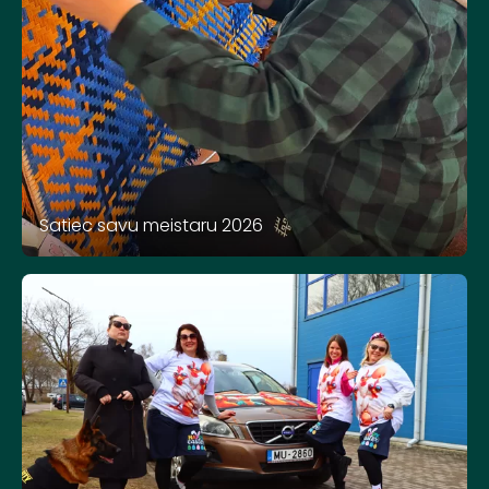
Satiec savu meistaru 2026