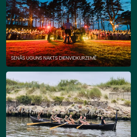
SENĀS UGUNS NAKTS DIENVIDKURZEMĒ