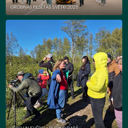
GROBIŅAS PILSĒTAS SVĒTKI 2025