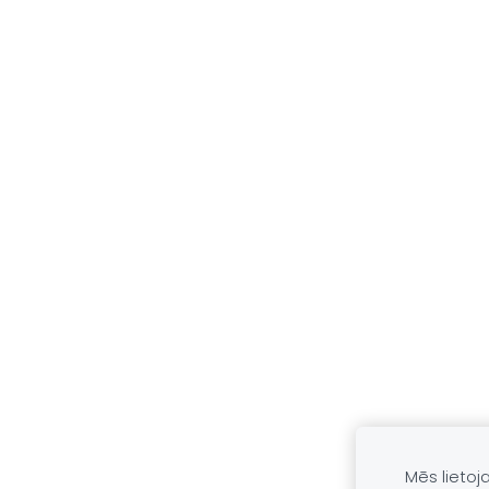
Mēs lietoj