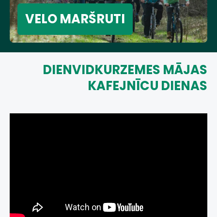
VELO MARŠRUTI
DIENVIDKURZEMES MĀJAS
KAFEJNĪCU DIENAS