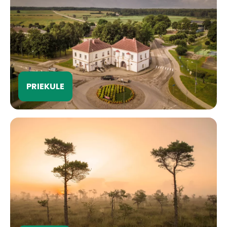
PRIEKULE