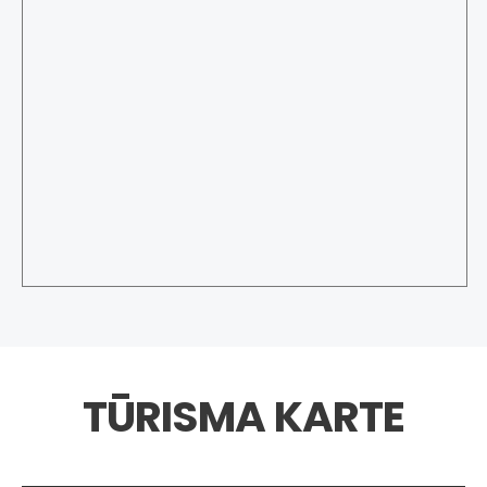
TŪRISMA KARTE