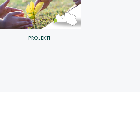
PROJEKTI