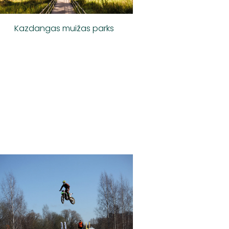
Kazdangas muižas parks