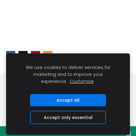
We use cookies to deliver services, for
marketing and to improve your
experience.
Customize
DARĪT UN REDZĒT
Sīkdatnes
Accept all
Accept only essential