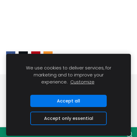
We use cookies to deliver services, for
marketing and to improve your
experience.
Customize
DARĪT UN REDZĒT
Sīkdatnes
Accept all
Accept only essential