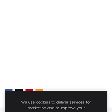
We use cookies to deliver services, for
marketing and to improve your