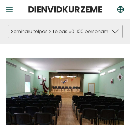
DIENVIDKURZEME
Semināru telpas > Telpas 50-100 personām