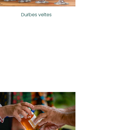
Durbes veltes