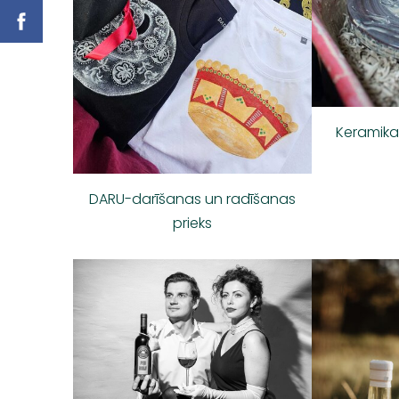
Keramika
DARU-darīšanas un radīšanas
prieks