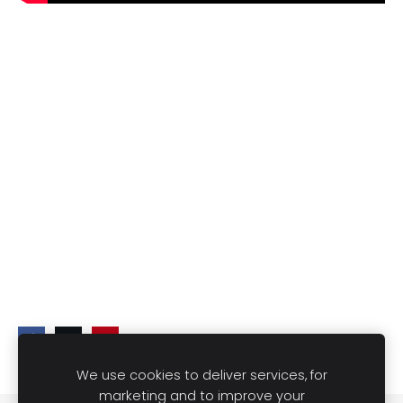
We use cookies to deliver services, for
marketing and to improve your