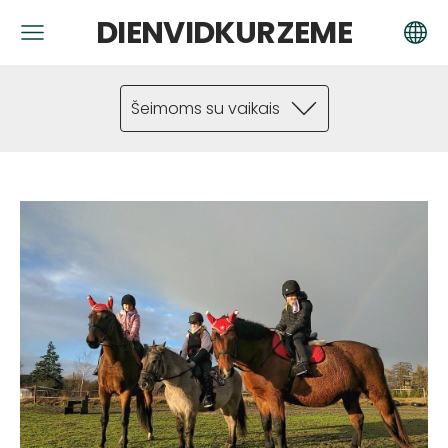
DIENVIDKURZEME
Šeimoms su vaikais