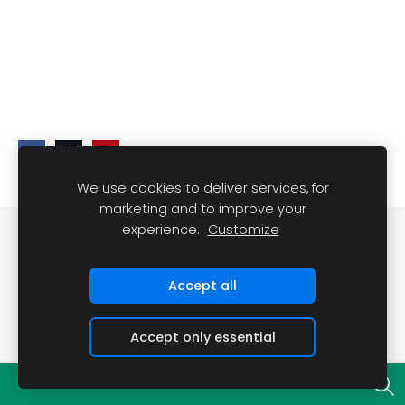
We use cookies to deliver services, for
marketing and to improve your
experience.
Customize
Slapukai
Accept all
Accept only essential