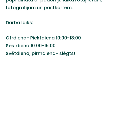
fotogrāfijām un pastkartēm.
Darba laiks:
Otrdiena- Piektdiena 10:00-18:00
Sestdiena 10:00-15:00
Svētdiena, pirmdiena- slēgts!