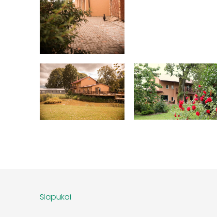
Slapukai