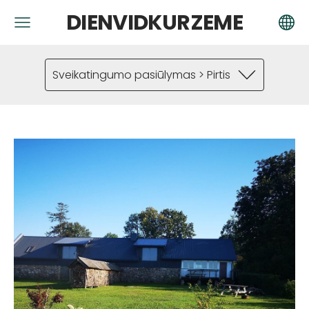
DIENVIDKURZEME
Sveikatingumo pasiūlymas > Pirtis