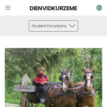
DIENVIDKURZEME
Student Excursions