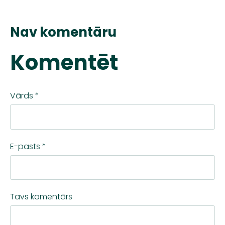
Nav komentāru
Komentēt
Vārds *
E-pasts *
Tavs komentārs