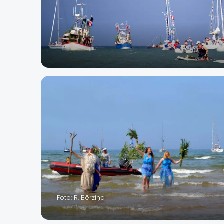
Foto: R. Bērziņa