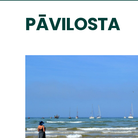
PĀVILOSTA