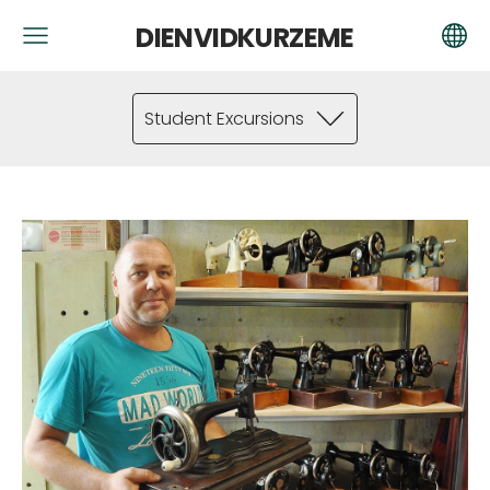
DIENVIDKURZEME
Student Excursions