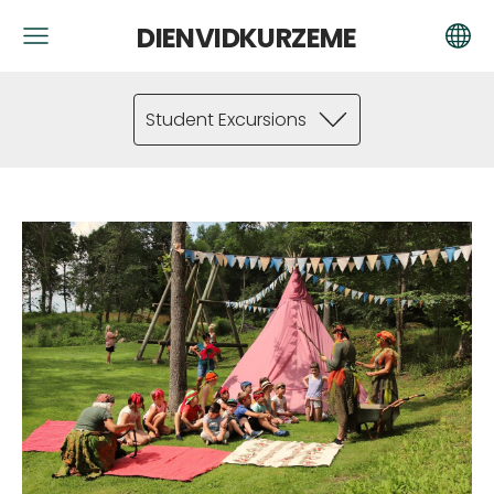
DIENVIDKURZEME
Student Excursions